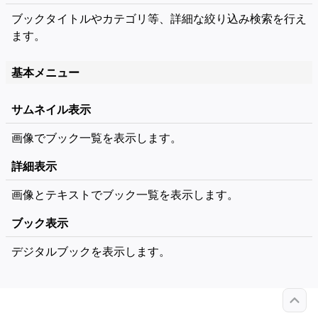
ブックタイトルやカテゴリ等、詳細な絞り込み検索を行え
ます。
基本メニュー
サムネイル表示
画像でブック一覧を表示します。
詳細表示
画像とテキストでブック一覧を表示します。
ブック表示
デジタルブックを表示します。