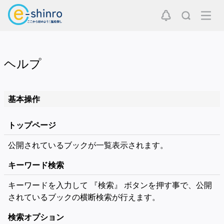
ヘルプ
基本操作
トップページ
公開されているブックが一覧表示されます。
キーワード検索
キーワードを入力して 『検索』 ボタンを押す事で、公開
されているブックの横断検索が行えます。
検索オプション